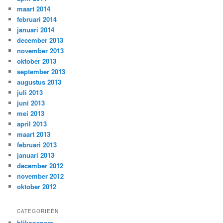
maart 2014
februari 2014
januari 2014
december 2013
november 2013
oktober 2013
september 2013
augustus 2013
juli 2013
juni 2013
mei 2013
april 2013
maart 2013
februari 2013
januari 2013
december 2012
november 2012
oktober 2012
CATEGORIEËN
blikopeners