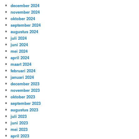
december 2024
november 2024
oktober 2024
september 2024
augustus 2024
juli 2024
juni 2024
mei 2024
april 2024
maart 2024
februari 2024
januari 2024
december 2023
november 2023
oktober 2023
september 2023
augustus 2023
juli 2023
juni 2023
mei 2023
april 2023