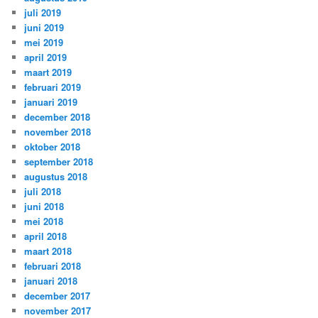
juli 2019
juni 2019
mei 2019
april 2019
maart 2019
februari 2019
januari 2019
december 2018
november 2018
oktober 2018
september 2018
augustus 2018
juli 2018
juni 2018
mei 2018
april 2018
maart 2018
februari 2018
januari 2018
december 2017
november 2017