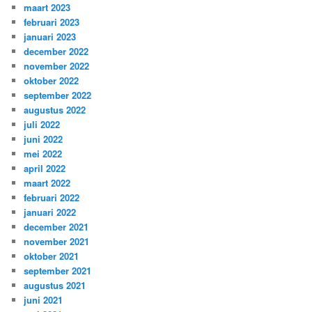
maart 2023
februari 2023
januari 2023
december 2022
november 2022
oktober 2022
september 2022
augustus 2022
juli 2022
juni 2022
mei 2022
april 2022
maart 2022
februari 2022
januari 2022
december 2021
november 2021
oktober 2021
september 2021
augustus 2021
juni 2021