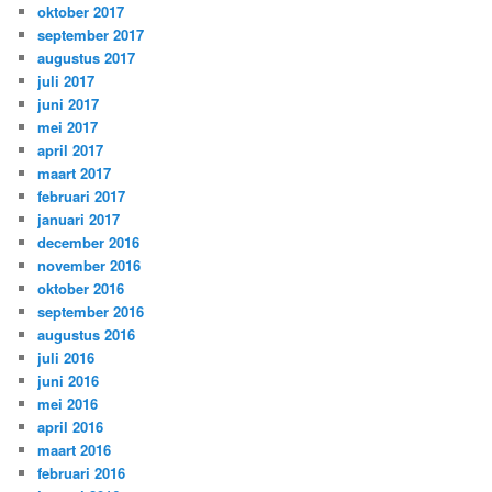
oktober 2017
september 2017
augustus 2017
juli 2017
juni 2017
mei 2017
april 2017
maart 2017
februari 2017
januari 2017
december 2016
november 2016
oktober 2016
september 2016
augustus 2016
juli 2016
juni 2016
mei 2016
april 2016
maart 2016
februari 2016