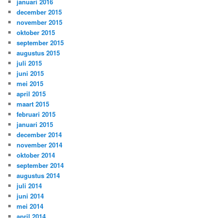
januari 2016
december 2015
november 2015
oktober 2015
september 2015
augustus 2015
juli 2015
juni 2015
mei 2015
april 2015
maart 2015
februari 2015
januari 2015
december 2014
november 2014
oktober 2014
september 2014
augustus 2014
juli 2014
juni 2014
mei 2014
april 2014