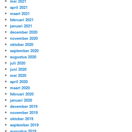
mei 2021
april 2021
maart 2021
februari 2021
januari 2021
december 2020
november 2020
oktober 2020
september 2020
augustus 2020
juli 2020
juni 2020
mei 2020
april 2020
maart 2020
februari 2020
januari 2020
december 2019
november 2019
oktober 2019
september 2019
augustus 2019