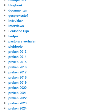
blogboek
documenten
gespreksstof
indrukken
interviews
Leidsche Rijn
liedjes
pastorale verhalen
pleidooien
preken 2013
preken 2014
preken 2015
preken 2016
preken 2017
preken 2018
preken 2019
preken 2020
preken 2021
preken 2022
preken 2023
preken 2024