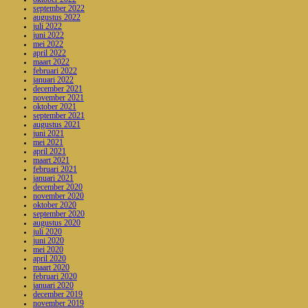
september 2022
augustus 2022
juli 2022
juni 2022
mei 2022
april 2022
maart 2022
februari 2022
januari 2022
december 2021
november 2021
oktober 2021
september 2021
augustus 2021
juni 2021
mei 2021
april 2021
maart 2021
februari 2021
januari 2021
december 2020
november 2020
oktober 2020
september 2020
augustus 2020
juli 2020
juni 2020
mei 2020
april 2020
maart 2020
februari 2020
januari 2020
december 2019
november 2019