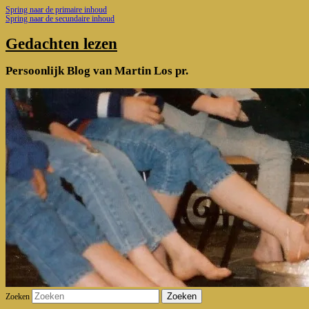
Spring naar de primaire inhoud
Spring naar de secundaire inhoud
Gedachten lezen
Persoonlijk Blog van Martin Los pr.
Zoeken