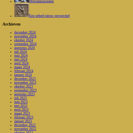
Migrantenzondag
Een geheel nieuw perspectief
Archieven
december 2024
november 2024
oktober 2024
september 2024
augustus 2024
juli 2024
juni 2024
mei 2024
april 2024
maart 2024
februari 2024
januari 2024
december 2023
november 2023
oktober 2023
september 2023
augustus 2023
juli 2023
juni 2023
mei 2023
april 2023
maart 2023
februari 2023
januari 2023
december 2022
november 2022
oktober 2022