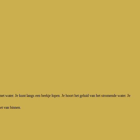
et water. Je kunt langs een beekje lopen. Je hoort het geluid van het stromende water. Je
het van binnen.