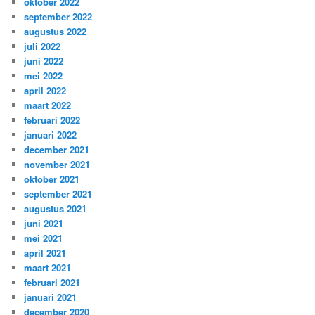
oktober 2022
september 2022
augustus 2022
juli 2022
juni 2022
mei 2022
april 2022
maart 2022
februari 2022
januari 2022
december 2021
november 2021
oktober 2021
september 2021
augustus 2021
juni 2021
mei 2021
april 2021
maart 2021
februari 2021
januari 2021
december 2020