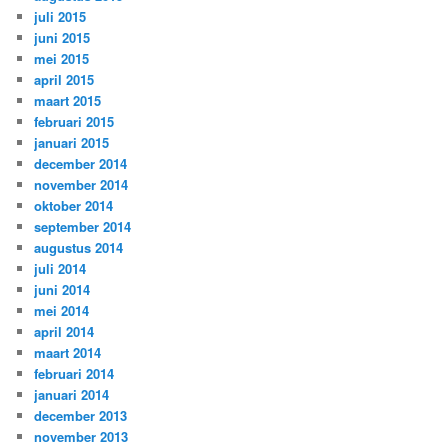
juli 2015
juni 2015
mei 2015
april 2015
maart 2015
februari 2015
januari 2015
december 2014
november 2014
oktober 2014
september 2014
augustus 2014
juli 2014
juni 2014
mei 2014
april 2014
maart 2014
februari 2014
januari 2014
december 2013
november 2013