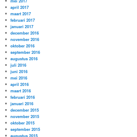
mei 2017
april 2017
maart 2017
februari 2017
januari 2017
december 2016
november 2016
oktober 2016
september 2016
augustus 2016
juli 2016
juni 2016
mei 2016
april 2016
maart 2016
februari 2016
januari 2016
december 2015
november 2015
oktober 2015
september 2015
augustus 2015