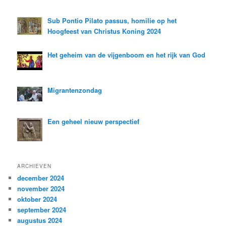
Sub Pontio Pilato passus, homilie op het
Hoogfeest van Christus Koning 2024
Het geheim van de vijgenboom en het rijk van God
Migrantenzondag
Een geheel nieuw perspectief
ARCHIEVEN
december 2024
november 2024
oktober 2024
september 2024
augustus 2024