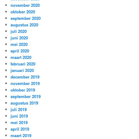
november 2020
oktober 2020
september 2020
augustus 2020
juli 2020
juni 2020
mei 2020
april 2020
maart 2020
februari 2020
januari 2020
december 2019
november 2019
oktober 2019
september 2019
augustus 2019
juli 2019
juni 2019
mei 2019
april 2019
maart 2019