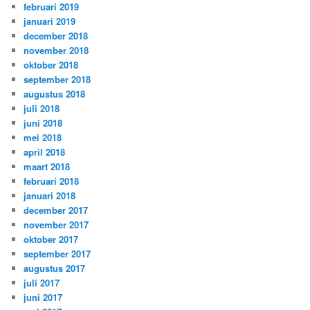
februari 2019
januari 2019
december 2018
november 2018
oktober 2018
september 2018
augustus 2018
juli 2018
juni 2018
mei 2018
april 2018
maart 2018
februari 2018
januari 2018
december 2017
november 2017
oktober 2017
september 2017
augustus 2017
juli 2017
juni 2017