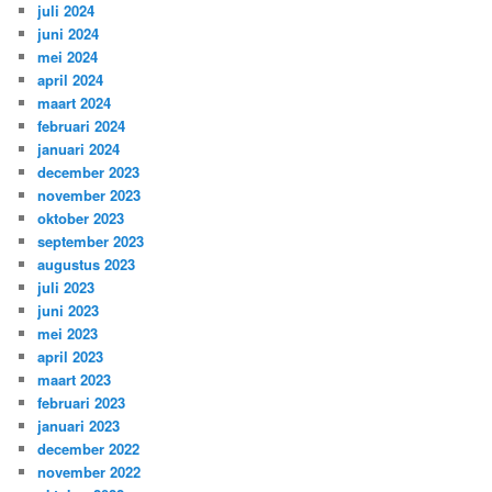
juli 2024
juni 2024
mei 2024
april 2024
maart 2024
februari 2024
januari 2024
december 2023
november 2023
oktober 2023
september 2023
augustus 2023
juli 2023
juni 2023
mei 2023
april 2023
maart 2023
februari 2023
januari 2023
december 2022
november 2022