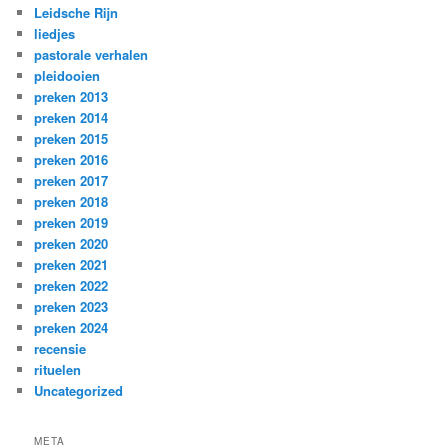
Leidsche Rijn
liedjes
pastorale verhalen
pleidooien
preken 2013
preken 2014
preken 2015
preken 2016
preken 2017
preken 2018
preken 2019
preken 2020
preken 2021
preken 2022
preken 2023
preken 2024
recensie
rituelen
Uncategorized
META