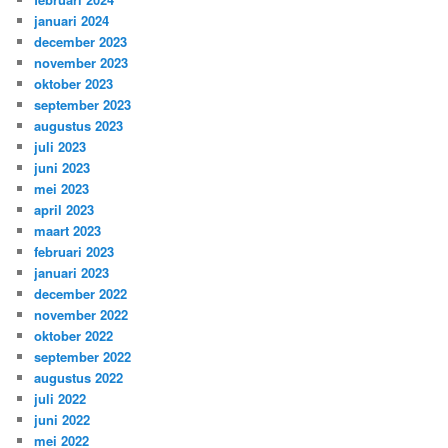
januari 2024
december 2023
november 2023
oktober 2023
september 2023
augustus 2023
juli 2023
juni 2023
mei 2023
april 2023
maart 2023
februari 2023
januari 2023
december 2022
november 2022
oktober 2022
september 2022
augustus 2022
juli 2022
juni 2022
mei 2022