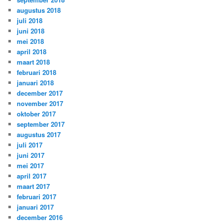
augustus 2018
juli 2018
juni 2018
mei 2018
april 2018
maart 2018
februari 2018
januari 2018
december 2017
november 2017
oktober 2017
september 2017
augustus 2017
juli 2017
juni 2017
mei 2017
april 2017
maart 2017
februari 2017
januari 2017
december 2016