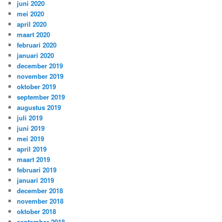
juni 2020
mei 2020
april 2020
maart 2020
februari 2020
januari 2020
december 2019
november 2019
oktober 2019
september 2019
augustus 2019
juli 2019
juni 2019
mei 2019
april 2019
maart 2019
februari 2019
januari 2019
december 2018
november 2018
oktober 2018
september 2018