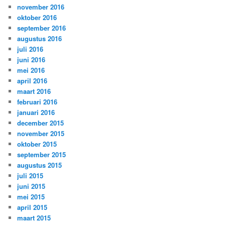
november 2016
oktober 2016
september 2016
augustus 2016
juli 2016
juni 2016
mei 2016
april 2016
maart 2016
februari 2016
januari 2016
december 2015
november 2015
oktober 2015
september 2015
augustus 2015
juli 2015
juni 2015
mei 2015
april 2015
maart 2015