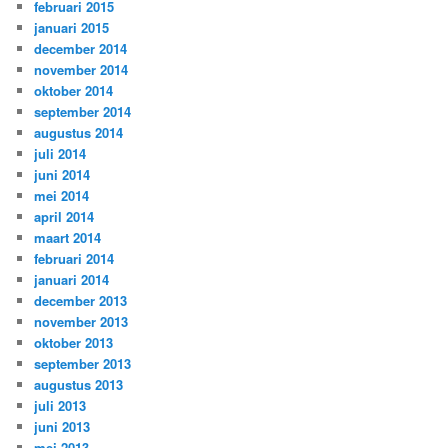
februari 2015
januari 2015
december 2014
november 2014
oktober 2014
september 2014
augustus 2014
juli 2014
juni 2014
mei 2014
april 2014
maart 2014
februari 2014
januari 2014
december 2013
november 2013
oktober 2013
september 2013
augustus 2013
juli 2013
juni 2013
mei 2013