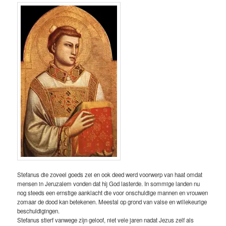
Stefanus die zoveel goeds zei en ook deed werd voorwerp van haat omdat
mensen in Jeruzalem vonden dat hij God lasterde. In sommige landen nu
nog steeds een ernstige aanklacht die voor onschuldige mannen en vrouwen
zomaar de dood kan betekenen. Meestal op grond van valse en willekeurige
beschuldigingen.
Stefanus stierf vanwege zijn geloof, niet vele jaren nadat Jezus zelf als