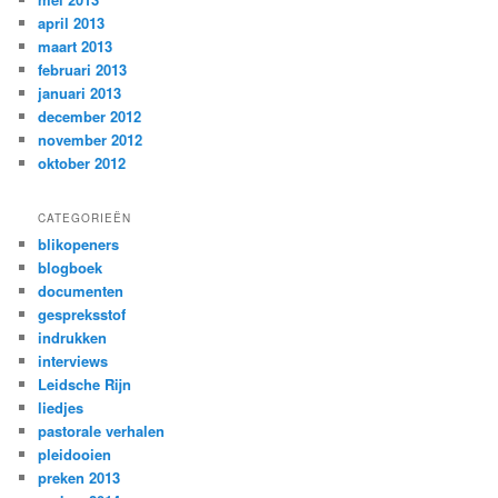
april 2013
maart 2013
februari 2013
januari 2013
december 2012
november 2012
oktober 2012
CATEGORIEËN
blikopeners
blogboek
documenten
gespreksstof
indrukken
interviews
Leidsche Rijn
liedjes
pastorale verhalen
pleidooien
preken 2013