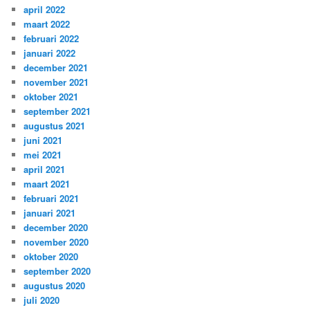
april 2022
maart 2022
februari 2022
januari 2022
december 2021
november 2021
oktober 2021
september 2021
augustus 2021
juni 2021
mei 2021
april 2021
maart 2021
februari 2021
januari 2021
december 2020
november 2020
oktober 2020
september 2020
augustus 2020
juli 2020