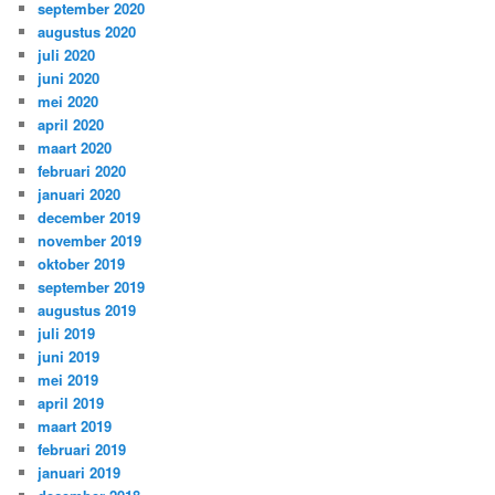
september 2020
augustus 2020
juli 2020
juni 2020
mei 2020
april 2020
maart 2020
februari 2020
januari 2020
december 2019
november 2019
oktober 2019
september 2019
augustus 2019
juli 2019
juni 2019
mei 2019
april 2019
maart 2019
februari 2019
januari 2019