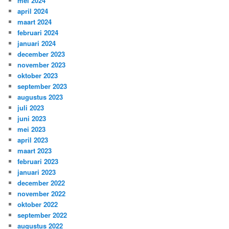
mei 2024
april 2024
maart 2024
februari 2024
januari 2024
december 2023
november 2023
oktober 2023
september 2023
augustus 2023
juli 2023
juni 2023
mei 2023
april 2023
maart 2023
februari 2023
januari 2023
december 2022
november 2022
oktober 2022
september 2022
augustus 2022