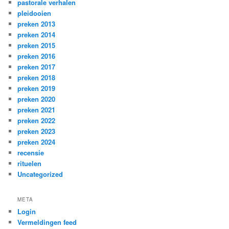
pastorale verhalen
pleidooien
preken 2013
preken 2014
preken 2015
preken 2016
preken 2017
preken 2018
preken 2019
preken 2020
preken 2021
preken 2022
preken 2023
preken 2024
recensie
rituelen
Uncategorized
META
Login
Vermeldingen feed