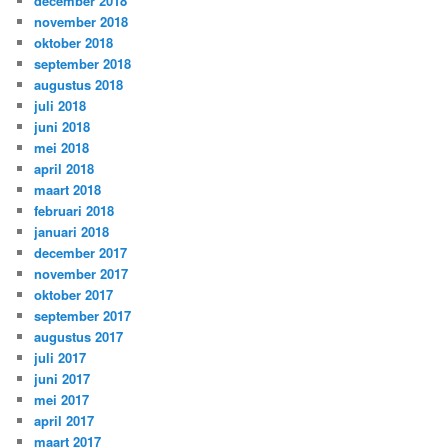
december 2018
november 2018
oktober 2018
september 2018
augustus 2018
juli 2018
juni 2018
mei 2018
april 2018
maart 2018
februari 2018
januari 2018
december 2017
november 2017
oktober 2017
september 2017
augustus 2017
juli 2017
juni 2017
mei 2017
april 2017
maart 2017