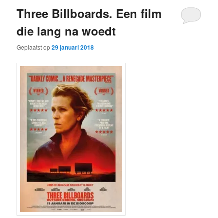
Three Billboards. Een film
die lang na woedt
Geplaatst op
29 januari 2018