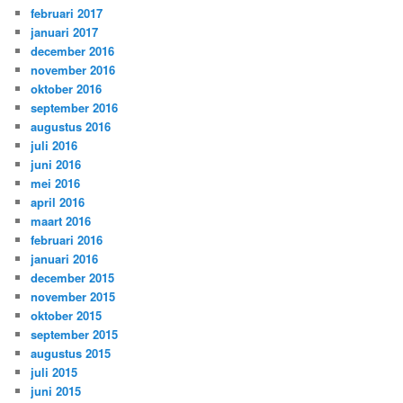
februari 2017
januari 2017
december 2016
november 2016
oktober 2016
september 2016
augustus 2016
juli 2016
juni 2016
mei 2016
april 2016
maart 2016
februari 2016
januari 2016
december 2015
november 2015
oktober 2015
september 2015
augustus 2015
juli 2015
juni 2015