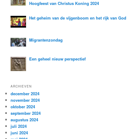
Hoogfeest van Christus Koning 2024
Het geheim van de vijgenboom en het rijk van God
Migrantenzondag
Een geheel nieuw perspectief
ARCHIEVEN
december 2024
november 2024
oktober 2024
september 2024
augustus 2024
juli 2024
juni 2024