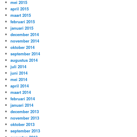
mei 2015
april 2015
maart 2015
februari 2015
januari 2015
december 2014
november 2014
oktober 2014
september 2014
augustus 2014
juli 2014
juni 2014
mei 2014
april 2014
maart 2014
februari 2014
januari 2014
december 2013
november 2013
oktober 2013
september 2013