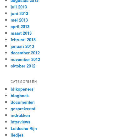
augustus 2013
juli 2013
juni 2013
mei 2013
april 2013
maart 2013
februari 2013
januari 2013
december 2012
november 2012
oktober 2012
CATEGORIEËN
blikopeners
blogboek
documenten
gespreksstof
indrukken
interviews
Leidsche Rijn
liedjes