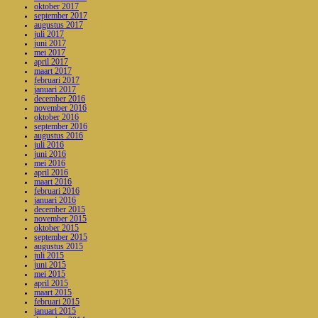
oktober 2017
september 2017
augustus 2017
juli 2017
juni 2017
mei 2017
april 2017
maart 2017
februari 2017
januari 2017
december 2016
november 2016
oktober 2016
september 2016
augustus 2016
juli 2016
juni 2016
mei 2016
april 2016
maart 2016
februari 2016
januari 2016
december 2015
november 2015
oktober 2015
september 2015
augustus 2015
juli 2015
juni 2015
mei 2015
april 2015
maart 2015
februari 2015
januari 2015