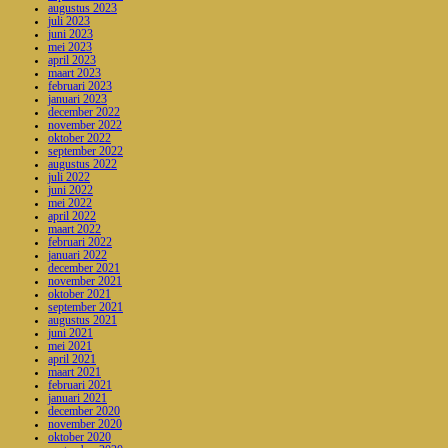
augustus 2023
juli 2023
juni 2023
mei 2023
april 2023
maart 2023
februari 2023
januari 2023
december 2022
november 2022
oktober 2022
september 2022
augustus 2022
juli 2022
juni 2022
mei 2022
april 2022
maart 2022
februari 2022
januari 2022
december 2021
november 2021
oktober 2021
september 2021
augustus 2021
juni 2021
mei 2021
april 2021
maart 2021
februari 2021
januari 2021
december 2020
november 2020
oktober 2020