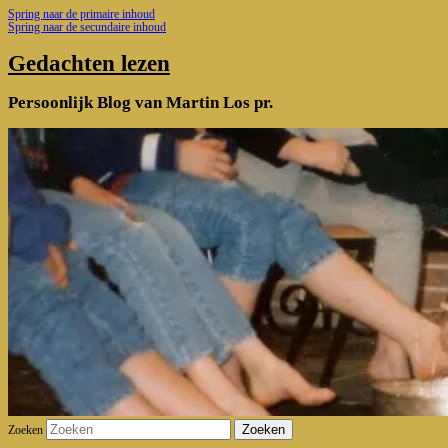
Spring naar de primaire inhoud
Spring naar de secundaire inhoud
Gedachten lezen
Persoonlijk Blog van Martin Los pr.
Zoeken