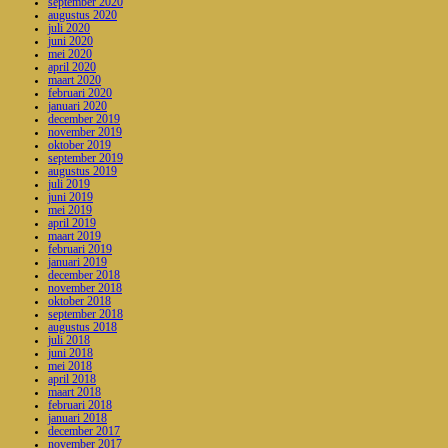
september 2020
augustus 2020
juli 2020
juni 2020
mei 2020
april 2020
maart 2020
februari 2020
januari 2020
december 2019
november 2019
oktober 2019
september 2019
augustus 2019
juli 2019
juni 2019
mei 2019
april 2019
maart 2019
februari 2019
januari 2019
december 2018
november 2018
oktober 2018
september 2018
augustus 2018
juli 2018
juni 2018
mei 2018
april 2018
maart 2018
februari 2018
januari 2018
december 2017
november 2017