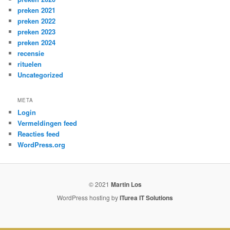
preken 2021
preken 2022
preken 2023
preken 2024
recensie
rituelen
Uncategorized
META
Login
Vermeldingen feed
Reacties feed
WordPress.org
© 2021
Martin Los
WordPress hosting by
ITurea IT Solutions