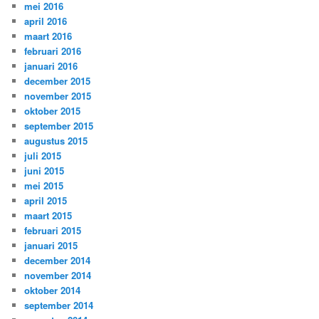
mei 2016
april 2016
maart 2016
februari 2016
januari 2016
december 2015
november 2015
oktober 2015
september 2015
augustus 2015
juli 2015
juni 2015
mei 2015
april 2015
maart 2015
februari 2015
januari 2015
december 2014
november 2014
oktober 2014
september 2014