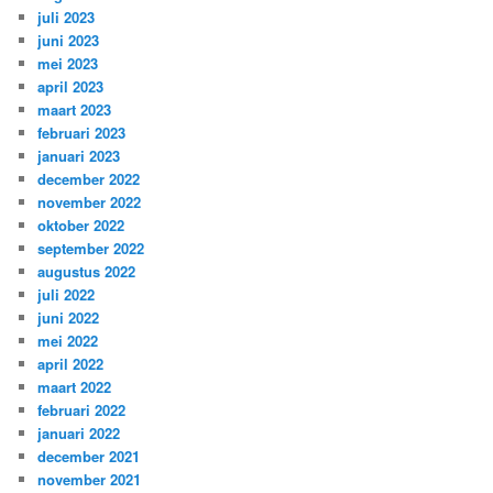
juli 2023
juni 2023
mei 2023
april 2023
maart 2023
februari 2023
januari 2023
december 2022
november 2022
oktober 2022
september 2022
augustus 2022
juli 2022
juni 2022
mei 2022
april 2022
maart 2022
februari 2022
januari 2022
december 2021
november 2021