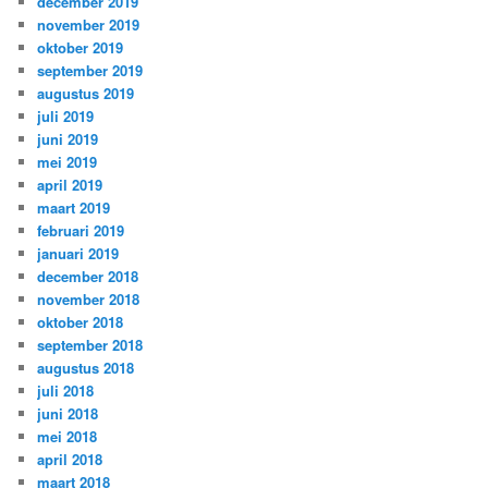
december 2019
november 2019
oktober 2019
september 2019
augustus 2019
juli 2019
juni 2019
mei 2019
april 2019
maart 2019
februari 2019
januari 2019
december 2018
november 2018
oktober 2018
september 2018
augustus 2018
juli 2018
juni 2018
mei 2018
april 2018
maart 2018