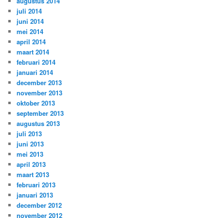
augustus 2014
juli 2014
juni 2014
mei 2014
april 2014
maart 2014
februari 2014
januari 2014
december 2013
november 2013
oktober 2013
september 2013
augustus 2013
juli 2013
juni 2013
mei 2013
april 2013
maart 2013
februari 2013
januari 2013
december 2012
november 2012