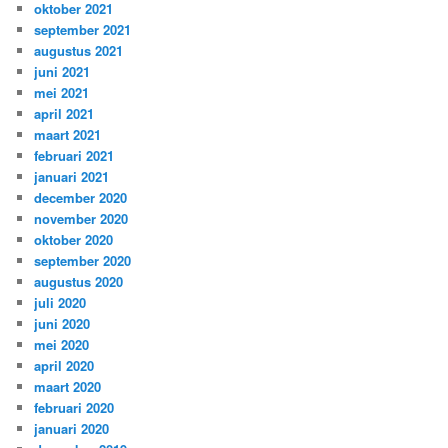
oktober 2021
september 2021
augustus 2021
juni 2021
mei 2021
april 2021
maart 2021
februari 2021
januari 2021
december 2020
november 2020
oktober 2020
september 2020
augustus 2020
juli 2020
juni 2020
mei 2020
april 2020
maart 2020
februari 2020
januari 2020