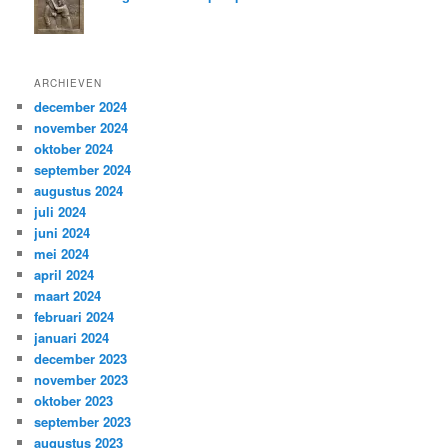
ARCHIEVEN
december 2024
november 2024
oktober 2024
september 2024
augustus 2024
juli 2024
juni 2024
mei 2024
april 2024
maart 2024
februari 2024
januari 2024
december 2023
november 2023
oktober 2023
september 2023
augustus 2023