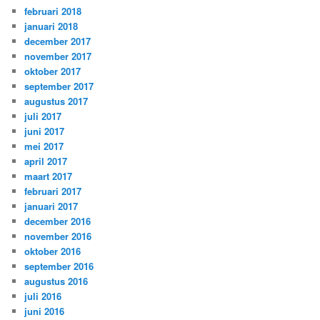
februari 2018
januari 2018
december 2017
november 2017
oktober 2017
september 2017
augustus 2017
juli 2017
juni 2017
mei 2017
april 2017
maart 2017
februari 2017
januari 2017
december 2016
november 2016
oktober 2016
september 2016
augustus 2016
juli 2016
juni 2016