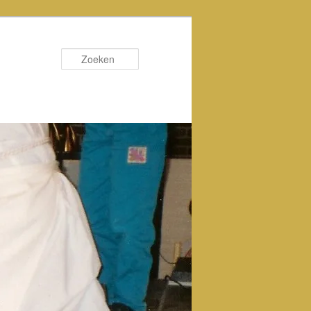
Zoeken