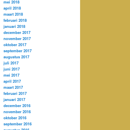
mei 2018
april 2018
maart 2018
februari 2018
januari 2018
december 2017
november 2017
oktober 2017
september 2017
augustus 2017
juli 2017
juni 2017
mei 2017
april 2017
maart 2017
februari 2017
januari 2017
december 2016
november 2016
oktober 2016
september 2016
augustus 2016