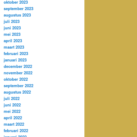
oktober 2023
september 2023
augustus 2023
juli 2023
juni 2023
mei 2023
april 2023
maart 2023
februari 2023
januari 2023
december 2022
november 2022
oktober 2022
september 2022
augustus 2022
juli 2022
juni 2022
mei 2022
april 2022
maart 2022
februari 2022
januari 2022