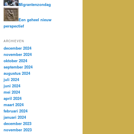
Migrantenzondag
Een geheel nieuw
perspectief
ARCHIEVEN
december 2024
november 2024
oktober 2024
september 2024
augustus 2024
juli 2024
juni 2024
mei 2024
april 2024
maart 2024
februari 2024
januari 2024
december 2023
november 2023