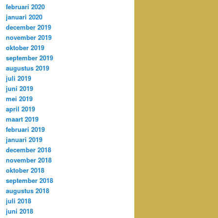
februari 2020
januari 2020
december 2019
november 2019
oktober 2019
september 2019
augustus 2019
juli 2019
juni 2019
mei 2019
april 2019
maart 2019
februari 2019
januari 2019
december 2018
november 2018
oktober 2018
september 2018
augustus 2018
juli 2018
juni 2018