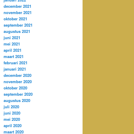
december 2021
november 2021
oktober 2021
september 2021
augustus 2021
juni 2021
mei 2021
april 2021
maart 2021
februari 2021
januari 2021
december 2020
november 2020
oktober 2020
september 2020
augustus 2020
juli 2020
juni 2020
mei 2020
april 2020
maart 2020