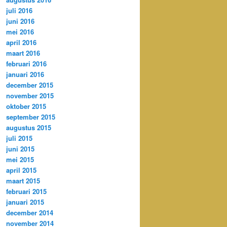
juli 2016
juni 2016
mei 2016
april 2016
maart 2016
februari 2016
januari 2016
december 2015
november 2015
oktober 2015
september 2015
augustus 2015
juli 2015
juni 2015
mei 2015
april 2015
maart 2015
februari 2015
januari 2015
december 2014
november 2014