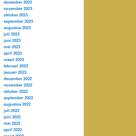
december 2023
november 2023
oktober 2023
september 2023
augustus 2023
juli 2023
juni 2023
mei 2023
april 2023
maart 2023
februari 2023
januari 2023
december 2022
november 2022
oktober 2022
september 2022
augustus 2022
juli 2022
juni 2022
mei 2022
april 2022
maart 2022