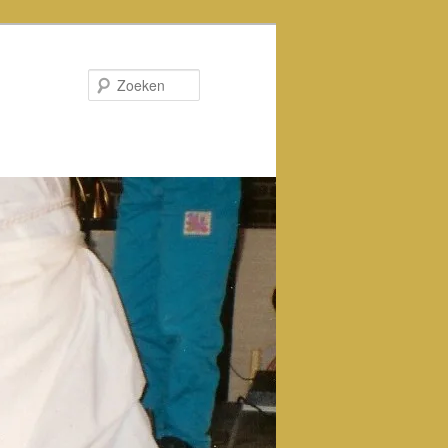
Zoeken