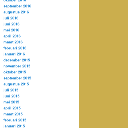
september 2016
augustus 2016
juli 2016
juni 2016
mei 2016
april 2016
maart 2016
februari 2016
januari 2016
december 2015
november 2015
oktober 2015
september 2015
augustus 2015
juli 2015
juni 2015
mei 2015
april 2015
maart 2015
februari 2015
januari 2015