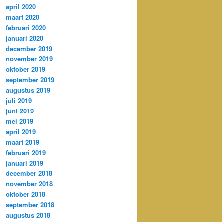
april 2020
maart 2020
februari 2020
januari 2020
december 2019
november 2019
oktober 2019
september 2019
augustus 2019
juli 2019
juni 2019
mei 2019
april 2019
maart 2019
februari 2019
januari 2019
december 2018
november 2018
oktober 2018
september 2018
augustus 2018