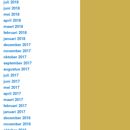
juli 2018
juni 2018
mei 2018
april 2018
maart 2018
februari 2018
januari 2018
december 2017
november 2017
oktober 2017
september 2017
augustus 2017
juli 2017
juni 2017
mei 2017
april 2017
maart 2017
februari 2017
januari 2017
december 2016
november 2016
oktober 2016