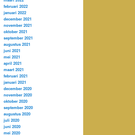
februari 2022
januari 2022
december 2021
november 2021
oktober 2021
september 2021
augustus 2021
juni 2021
mei 2021
april 2021
maart 2021
februari 2021
januari 2021
december 2020
november 2020
oktober 2020
september 2020
augustus 2020
juli 2020
juni 2020
mei 2020