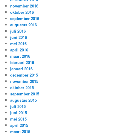
november 2016
oktober 2016
september 2016
augustus 2016
juli 2016
juni 2016
mei 2016
april 2016
maart 2016
februari 2016
januari 2016
december 2015
november 2015
oktober 2015
september 2015
augustus 2015
juli 2015
juni 2015
mei 2015
april 2015
maart 2015