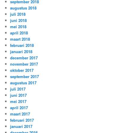
september 2018
augustus 2018
juli 2018
juni 2018
mei 2018
april 2018
maart 2018
februari 2018
januari 2018
december 2017
november 2017
oktober 2017
september 2017
augustus 2017
juli 2017
juni 2017
mei 2017
april 2017
maart 2017
februari 2017
januari 2017
december 2016