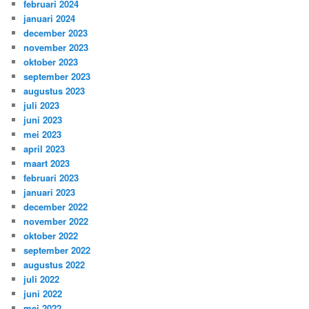
februari 2024
januari 2024
december 2023
november 2023
oktober 2023
september 2023
augustus 2023
juli 2023
juni 2023
mei 2023
april 2023
maart 2023
februari 2023
januari 2023
december 2022
november 2022
oktober 2022
september 2022
augustus 2022
juli 2022
juni 2022
mei 2022