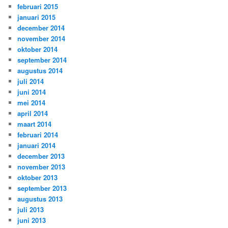
februari 2015
januari 2015
december 2014
november 2014
oktober 2014
september 2014
augustus 2014
juli 2014
juni 2014
mei 2014
april 2014
maart 2014
februari 2014
januari 2014
december 2013
november 2013
oktober 2013
september 2013
augustus 2013
juli 2013
juni 2013