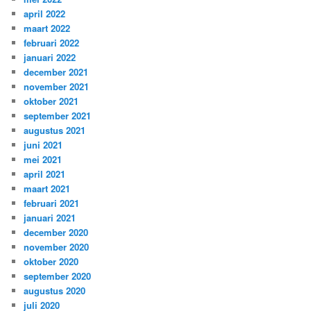
april 2022
maart 2022
februari 2022
januari 2022
december 2021
november 2021
oktober 2021
september 2021
augustus 2021
juni 2021
mei 2021
april 2021
maart 2021
februari 2021
januari 2021
december 2020
november 2020
oktober 2020
september 2020
augustus 2020
juli 2020