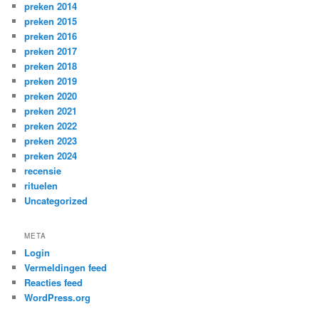
preken 2014
preken 2015
preken 2016
preken 2017
preken 2018
preken 2019
preken 2020
preken 2021
preken 2022
preken 2023
preken 2024
recensie
rituelen
Uncategorized
META
Login
Vermeldingen feed
Reacties feed
WordPress.org