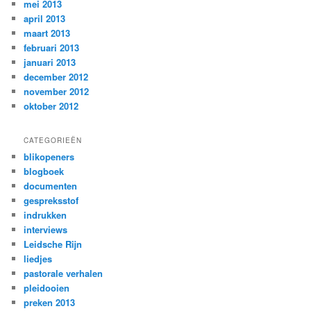
mei 2013
april 2013
maart 2013
februari 2013
januari 2013
december 2012
november 2012
oktober 2012
CATEGORIEËN
blikopeners
blogboek
documenten
gespreksstof
indrukken
interviews
Leidsche Rijn
liedjes
pastorale verhalen
pleidooien
preken 2013