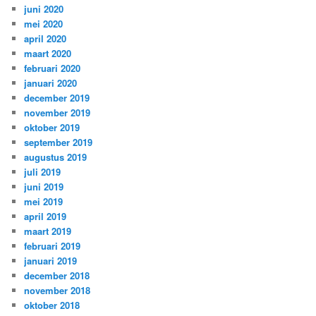
juni 2020
mei 2020
april 2020
maart 2020
februari 2020
januari 2020
december 2019
november 2019
oktober 2019
september 2019
augustus 2019
juli 2019
juni 2019
mei 2019
april 2019
maart 2019
februari 2019
januari 2019
december 2018
november 2018
oktober 2018