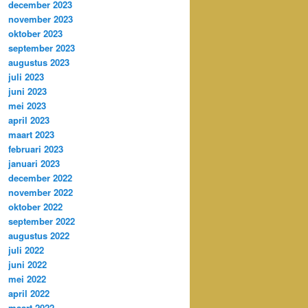
december 2023
november 2023
oktober 2023
september 2023
augustus 2023
juli 2023
juni 2023
mei 2023
april 2023
maart 2023
februari 2023
januari 2023
december 2022
november 2022
oktober 2022
september 2022
augustus 2022
juli 2022
juni 2022
mei 2022
april 2022
maart 2022