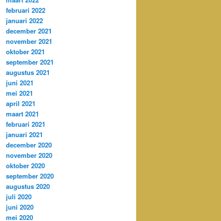
februari 2022
januari 2022
december 2021
november 2021
oktober 2021
september 2021
augustus 2021
juni 2021
mei 2021
april 2021
maart 2021
februari 2021
januari 2021
december 2020
november 2020
oktober 2020
september 2020
augustus 2020
juli 2020
juni 2020
mei 2020