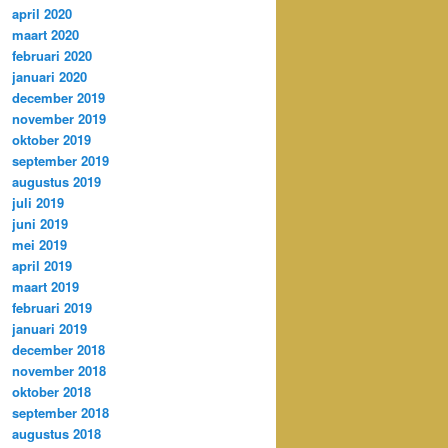
april 2020
maart 2020
februari 2020
januari 2020
december 2019
november 2019
oktober 2019
september 2019
augustus 2019
juli 2019
juni 2019
mei 2019
april 2019
maart 2019
februari 2019
januari 2019
december 2018
november 2018
oktober 2018
september 2018
augustus 2018