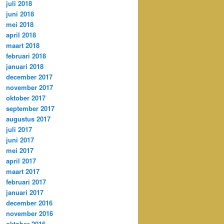
juli 2018
juni 2018
mei 2018
april 2018
maart 2018
februari 2018
januari 2018
december 2017
november 2017
oktober 2017
september 2017
augustus 2017
juli 2017
juni 2017
mei 2017
april 2017
maart 2017
februari 2017
januari 2017
december 2016
november 2016
oktober 2016