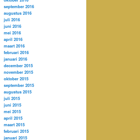
september 2016
augustus 2016
juli 2016
juni 2016
mei 2016
april 2016
maart 2016
februari 2016
januari 2016
december 2015
november 2015
oktober 2015
september 2015
augustus 2015
juli 2015
juni 2015
mei 2015
april 2015
maart 2015
februari 2015
januari 2015