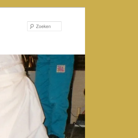
Zoeken