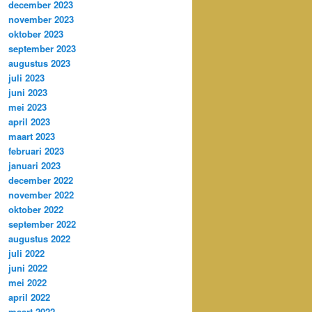
december 2023
november 2023
oktober 2023
september 2023
augustus 2023
juli 2023
juni 2023
mei 2023
april 2023
maart 2023
februari 2023
januari 2023
december 2022
november 2022
oktober 2022
september 2022
augustus 2022
juli 2022
juni 2022
mei 2022
april 2022
maart 2022