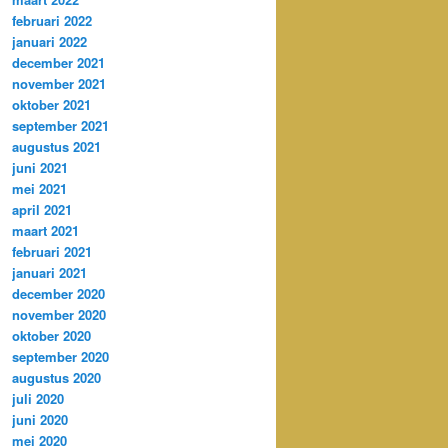
februari 2022
januari 2022
december 2021
november 2021
oktober 2021
september 2021
augustus 2021
juni 2021
mei 2021
april 2021
maart 2021
februari 2021
januari 2021
december 2020
november 2020
oktober 2020
september 2020
augustus 2020
juli 2020
juni 2020
mei 2020