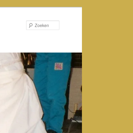
Zoeken