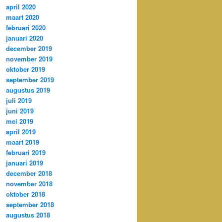
april 2020
maart 2020
februari 2020
januari 2020
december 2019
november 2019
oktober 2019
september 2019
augustus 2019
juli 2019
juni 2019
mei 2019
april 2019
maart 2019
februari 2019
januari 2019
december 2018
november 2018
oktober 2018
september 2018
augustus 2018