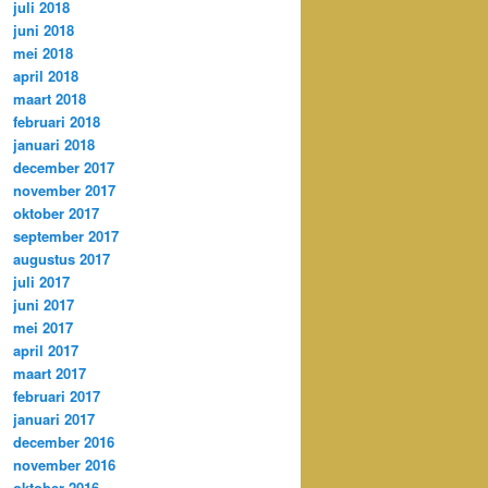
juli 2018
juni 2018
mei 2018
april 2018
maart 2018
februari 2018
januari 2018
december 2017
november 2017
oktober 2017
september 2017
augustus 2017
juli 2017
juni 2017
mei 2017
april 2017
maart 2017
februari 2017
januari 2017
december 2016
november 2016
oktober 2016