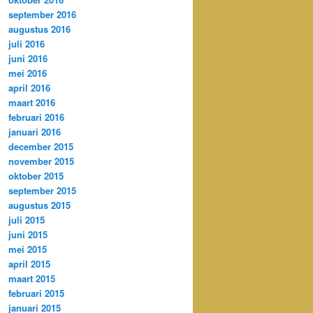
september 2016
augustus 2016
juli 2016
juni 2016
mei 2016
april 2016
maart 2016
februari 2016
januari 2016
december 2015
november 2015
oktober 2015
september 2015
augustus 2015
juli 2015
juni 2015
mei 2015
april 2015
maart 2015
februari 2015
januari 2015