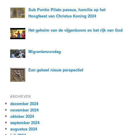
Sub Pontio Pilato passus, homilie op het
Hoogfeest van Christus Koning 2024
Het geheim van de vijgenboom en het rijk van God
Migrantenzondag
Een geheel nieuw perspectief
ARCHIEVEN
december 2024
november 2024
oktober 2024
september 2024
augustus 2024