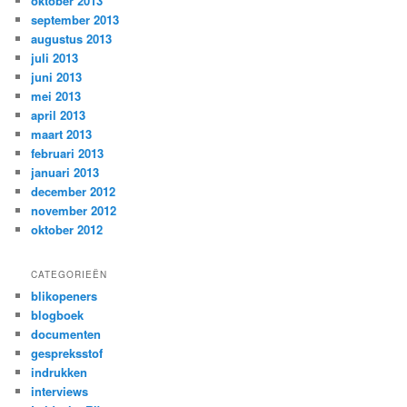
oktober 2013
september 2013
augustus 2013
juli 2013
juni 2013
mei 2013
april 2013
maart 2013
februari 2013
januari 2013
december 2012
november 2012
oktober 2012
CATEGORIEËN
blikopeners
blogboek
documenten
gespreksstof
indrukken
interviews