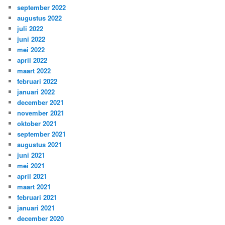
september 2022
augustus 2022
juli 2022
juni 2022
mei 2022
april 2022
maart 2022
februari 2022
januari 2022
december 2021
november 2021
oktober 2021
september 2021
augustus 2021
juni 2021
mei 2021
april 2021
maart 2021
februari 2021
januari 2021
december 2020