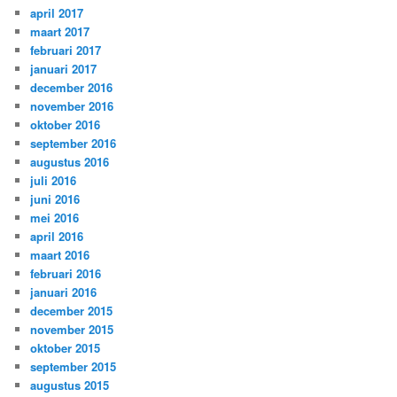
april 2017
maart 2017
februari 2017
januari 2017
december 2016
november 2016
oktober 2016
september 2016
augustus 2016
juli 2016
juni 2016
mei 2016
april 2016
maart 2016
februari 2016
januari 2016
december 2015
november 2015
oktober 2015
september 2015
augustus 2015