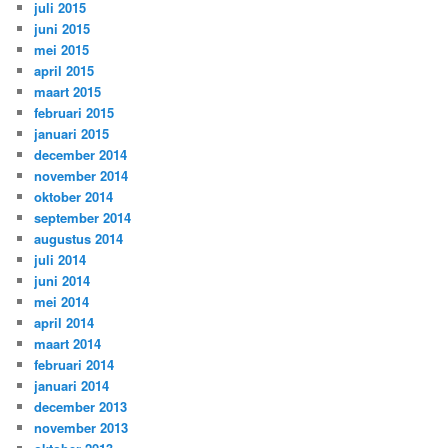
juli 2015
juni 2015
mei 2015
april 2015
maart 2015
februari 2015
januari 2015
december 2014
november 2014
oktober 2014
september 2014
augustus 2014
juli 2014
juni 2014
mei 2014
april 2014
maart 2014
februari 2014
januari 2014
december 2013
november 2013