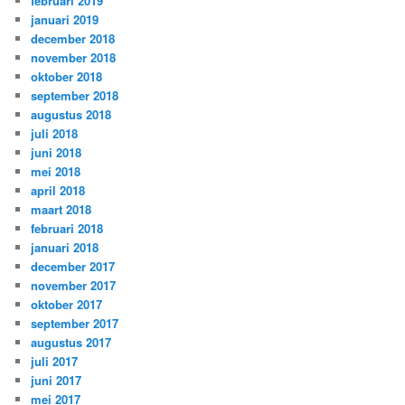
februari 2019
januari 2019
december 2018
november 2018
oktober 2018
september 2018
augustus 2018
juli 2018
juni 2018
mei 2018
april 2018
maart 2018
februari 2018
januari 2018
december 2017
november 2017
oktober 2017
september 2017
augustus 2017
juli 2017
juni 2017
mei 2017