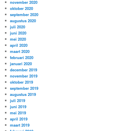
november 2020
oktober 2020
september 2020
augustus 2020
juli 2020
juni 2020
mei 2020
april 2020
maart 2020
februari 2020
januari 2020
december 2019
november 2019
oktober 2019
september 2019
augustus 2019
juli 2019
juni 2019
mei 2019
april 2019
maart 2019