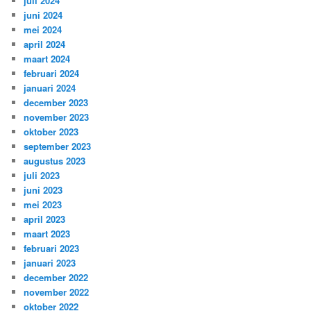
juli 2024
juni 2024
mei 2024
april 2024
maart 2024
februari 2024
januari 2024
december 2023
november 2023
oktober 2023
september 2023
augustus 2023
juli 2023
juni 2023
mei 2023
april 2023
maart 2023
februari 2023
januari 2023
december 2022
november 2022
oktober 2022