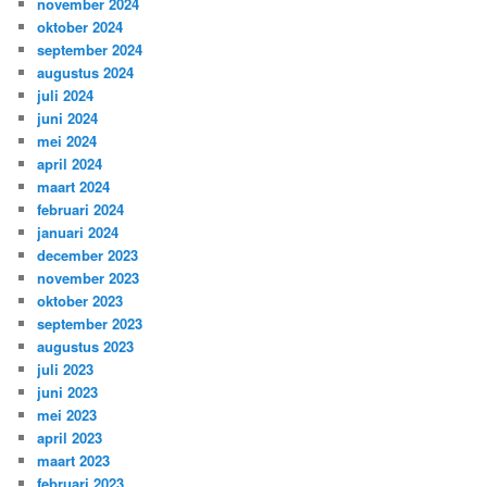
november 2024
oktober 2024
september 2024
augustus 2024
juli 2024
juni 2024
mei 2024
april 2024
maart 2024
februari 2024
januari 2024
december 2023
november 2023
oktober 2023
september 2023
augustus 2023
juli 2023
juni 2023
mei 2023
april 2023
maart 2023
februari 2023