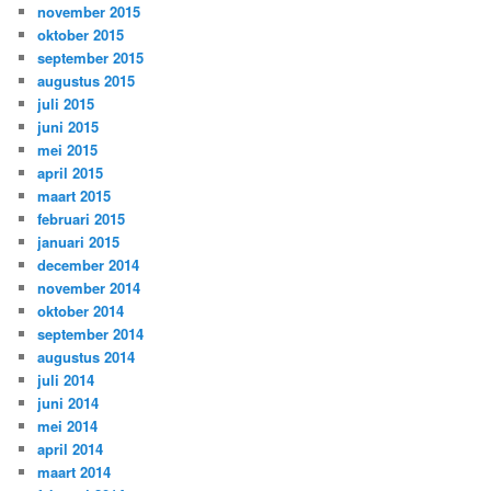
november 2015
oktober 2015
september 2015
augustus 2015
juli 2015
juni 2015
mei 2015
april 2015
maart 2015
februari 2015
januari 2015
december 2014
november 2014
oktober 2014
september 2014
augustus 2014
juli 2014
juni 2014
mei 2014
april 2014
maart 2014