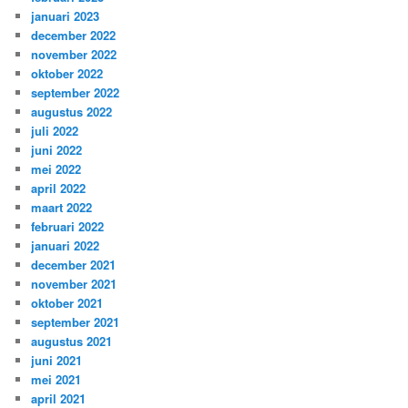
januari 2023
december 2022
november 2022
oktober 2022
september 2022
augustus 2022
juli 2022
juni 2022
mei 2022
april 2022
maart 2022
februari 2022
januari 2022
december 2021
november 2021
oktober 2021
september 2021
augustus 2021
juni 2021
mei 2021
april 2021