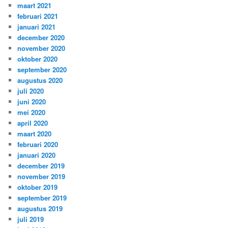
maart 2021
februari 2021
januari 2021
december 2020
november 2020
oktober 2020
september 2020
augustus 2020
juli 2020
juni 2020
mei 2020
april 2020
maart 2020
februari 2020
januari 2020
december 2019
november 2019
oktober 2019
september 2019
augustus 2019
juli 2019