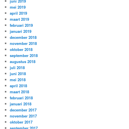
juni 2019
mei 2019
april 2019
maart 2019
februari 2019
januari 2019
december 2018
november 2018
oktober 2018
september 2018
augustus 2018
juli 2018
juni 2018
mei 2018
april 2018
maart 2018
februari 2018
januari 2018
december 2017
november 2017
oktober 2017
september 2017