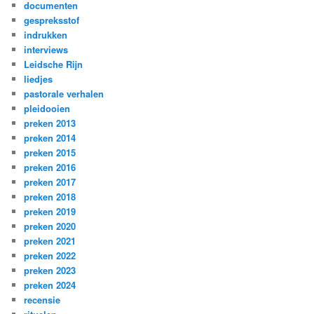
documenten
gespreksstof
indrukken
interviews
Leidsche Rijn
liedjes
pastorale verhalen
pleidooien
preken 2013
preken 2014
preken 2015
preken 2016
preken 2017
preken 2018
preken 2019
preken 2020
preken 2021
preken 2022
preken 2023
preken 2024
recensie