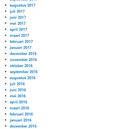
augustus 2017
juli 2017
juni 2017
mei 2017
april 2017
maart 2017
februari 2017
januari 2017
december 2016
november 2016
oktober 2016
september 2016
augustus 2016
juli 2016
juni 2016
mei 2016
april 2016
maart 2016
februari 2016
januari 2016
december 2015