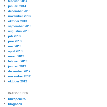
februari 2014
januari 2014
december 2013
november 2013
oktober 2013
september 2013
augustus 2013
juli 2013
juni 2013
mei 2013
april 2013
maart 2013
februari 2013
januari 2013
december 2012
november 2012
oktober 2012
CATEGORIEËN
blikopeners
blogboek