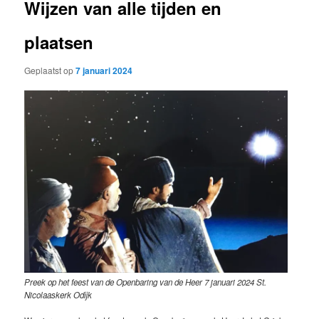
Wijzen van alle tijden en
plaatsen
Geplaatst op
7 januari 2024
Preek op het feest van de Openbaring van de Heer 7 januari 2024
St.
Nicolaaskerk Odijk