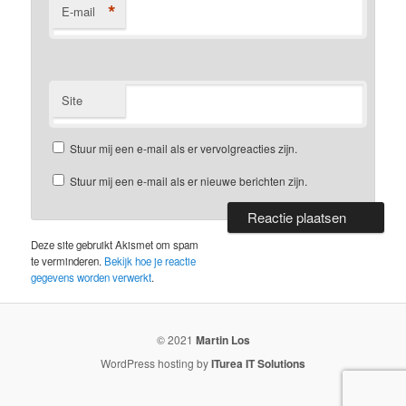
*
E-mail
Site
Stuur mij een e-mail als er vervolgreacties zijn.
Stuur mij een e-mail als er nieuwe berichten zijn.
Deze site gebruikt Akismet om spam
te verminderen.
Bekijk hoe je reactie
gegevens worden verwerkt
.
© 2021
Martin Los
WordPress hosting by
ITurea IT Solutions