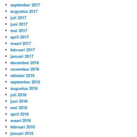
september 2017
augustus 2017
juli 2017
juni 2017
mei 2017
april 2017
maart 2017
februari 2017
januari 2017
december 2016
november 2016
oktober 2016
september 2016
augustus 2016
juli 2016
juni 2016
mei 2016
april 2016
maart 2016
februari 2016
januari 2016