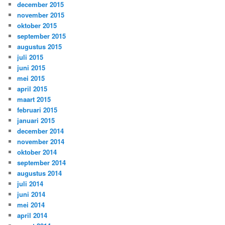
december 2015
november 2015
oktober 2015
september 2015
augustus 2015
juli 2015
juni 2015
mei 2015
april 2015
maart 2015
februari 2015
januari 2015
december 2014
november 2014
oktober 2014
september 2014
augustus 2014
juli 2014
juni 2014
mei 2014
april 2014