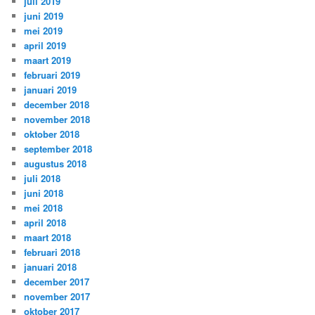
juli 2019
juni 2019
mei 2019
april 2019
maart 2019
februari 2019
januari 2019
december 2018
november 2018
oktober 2018
september 2018
augustus 2018
juli 2018
juni 2018
mei 2018
april 2018
maart 2018
februari 2018
januari 2018
december 2017
november 2017
oktober 2017