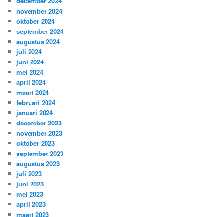
december 2024
november 2024
oktober 2024
september 2024
augustus 2024
juli 2024
juni 2024
mei 2024
april 2024
maart 2024
februari 2024
januari 2024
december 2023
november 2023
oktober 2023
september 2023
augustus 2023
juli 2023
juni 2023
mei 2023
april 2023
maart 2023