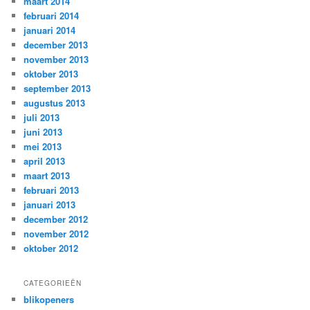
maart 2014
februari 2014
januari 2014
december 2013
november 2013
oktober 2013
september 2013
augustus 2013
juli 2013
juni 2013
mei 2013
april 2013
maart 2013
februari 2013
januari 2013
december 2012
november 2012
oktober 2012
CATEGORIEËN
blikopeners