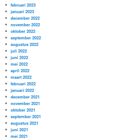
februari 2023
januari 2023
december 2022
november 2022
oktober 2022
september 2022
augustus 2022
juli 2022
juni 2022
mei 2022
april 2022
maart 2022
februari 2022
januari 2022
december 2021
november 2021
oktober 2021
september 2021
augustus 2021
juni 2021
mei 2021