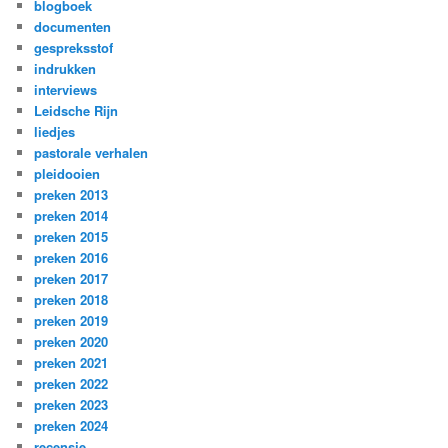
blogboek
documenten
gespreksstof
indrukken
interviews
Leidsche Rijn
liedjes
pastorale verhalen
pleidooien
preken 2013
preken 2014
preken 2015
preken 2016
preken 2017
preken 2018
preken 2019
preken 2020
preken 2021
preken 2022
preken 2023
preken 2024
recensie