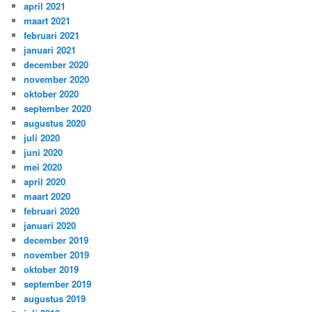
april 2021
maart 2021
februari 2021
januari 2021
december 2020
november 2020
oktober 2020
september 2020
augustus 2020
juli 2020
juni 2020
mei 2020
april 2020
maart 2020
februari 2020
januari 2020
december 2019
november 2019
oktober 2019
september 2019
augustus 2019