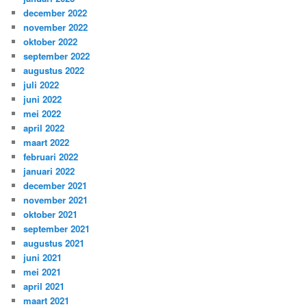
december 2022
november 2022
oktober 2022
september 2022
augustus 2022
juli 2022
juni 2022
mei 2022
april 2022
maart 2022
februari 2022
januari 2022
december 2021
november 2021
oktober 2021
september 2021
augustus 2021
juni 2021
mei 2021
april 2021
maart 2021