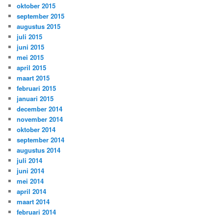
oktober 2015
september 2015
augustus 2015
juli 2015
juni 2015
mei 2015
april 2015
maart 2015
februari 2015
januari 2015
december 2014
november 2014
oktober 2014
september 2014
augustus 2014
juli 2014
juni 2014
mei 2014
april 2014
maart 2014
februari 2014