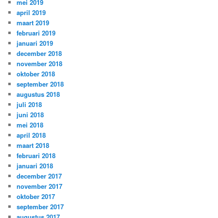
mei 2019
april 2019
maart 2019
februari 2019
januari 2019
december 2018
november 2018
oktober 2018
september 2018
augustus 2018
juli 2018
juni 2018
mei 2018
april 2018
maart 2018
februari 2018
januari 2018
december 2017
november 2017
oktober 2017
september 2017
augustus 2017