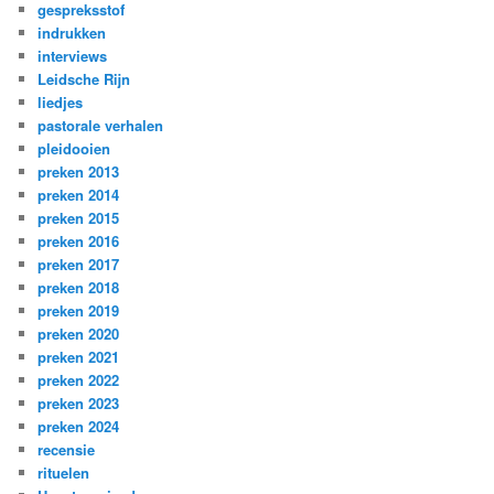
gespreksstof
indrukken
interviews
Leidsche Rijn
liedjes
pastorale verhalen
pleidooien
preken 2013
preken 2014
preken 2015
preken 2016
preken 2017
preken 2018
preken 2019
preken 2020
preken 2021
preken 2022
preken 2023
preken 2024
recensie
rituelen