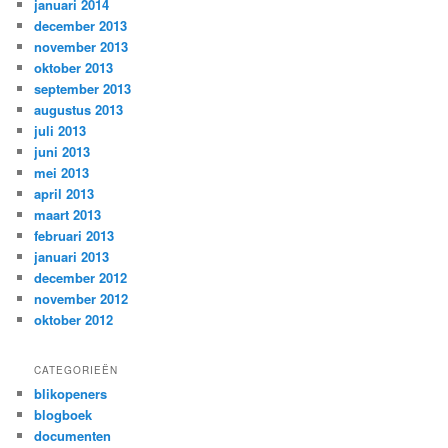
januari 2014
december 2013
november 2013
oktober 2013
september 2013
augustus 2013
juli 2013
juni 2013
mei 2013
april 2013
maart 2013
februari 2013
januari 2013
december 2012
november 2012
oktober 2012
CATEGORIEËN
blikopeners
blogboek
documenten