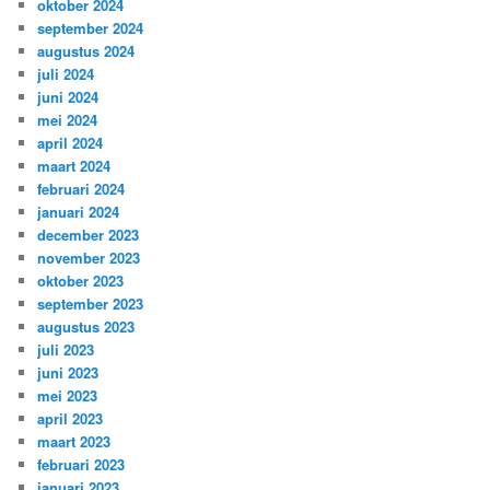
oktober 2024
september 2024
augustus 2024
juli 2024
juni 2024
mei 2024
april 2024
maart 2024
februari 2024
januari 2024
december 2023
november 2023
oktober 2023
september 2023
augustus 2023
juli 2023
juni 2023
mei 2023
april 2023
maart 2023
februari 2023
januari 2023