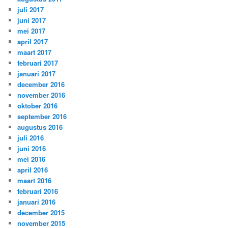
juli 2017
juni 2017
mei 2017
april 2017
maart 2017
februari 2017
januari 2017
december 2016
november 2016
oktober 2016
september 2016
augustus 2016
juli 2016
juni 2016
mei 2016
april 2016
maart 2016
februari 2016
januari 2016
december 2015
november 2015