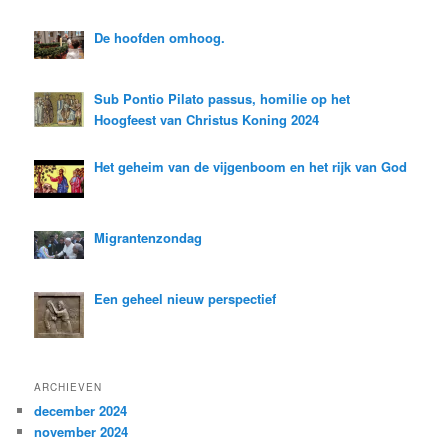
De hoofden omhoog.
Sub Pontio Pilato passus, homilie op het
Hoogfeest van Christus Koning 2024
Het geheim van de vijgenboom en het rijk van God
Migrantenzondag
Een geheel nieuw perspectief
ARCHIEVEN
december 2024
november 2024