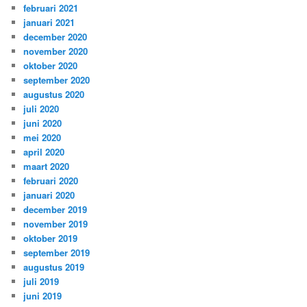
februari 2021
januari 2021
december 2020
november 2020
oktober 2020
september 2020
augustus 2020
juli 2020
juni 2020
mei 2020
april 2020
maart 2020
februari 2020
januari 2020
december 2019
november 2019
oktober 2019
september 2019
augustus 2019
juli 2019
juni 2019